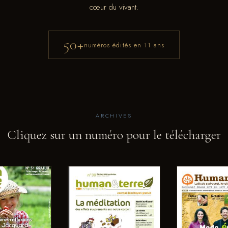
cœur du vivant.
50+
numéros édités en 11 ans
ARCHIVES
Cliquez sur un numéro pour le télécharger