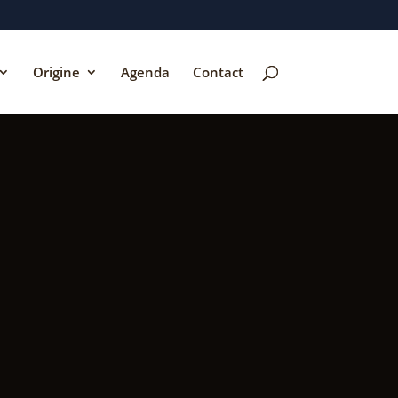
Origine
Agenda
Contact