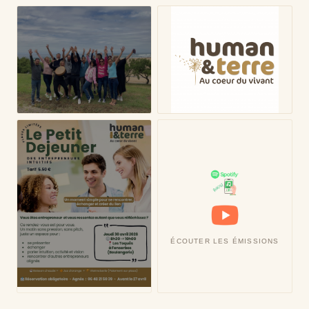
ÉCOUTER LES ÉMISSIONS