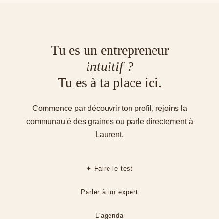
Tu es un entrepreneur
intuitif ?
Tu es à ta place ici.
Commence par découvrir ton profil, rejoins la
communauté des graines ou parle directement à
Laurent.
✦ Faire le test
Parler à un expert
L'agenda