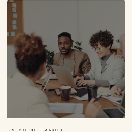
TEST GRATUIT · 3 MINUTES