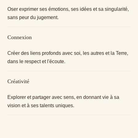
Oser exprimer ses émotions, ses idées et sa singularité,
sans peur du jugement.
Connexion
Créer des liens profonds avec soi, les autres et la Terre,
dans le respect et l'écoute.
Créativité
Explorer et partager avec sens, en donnant vie à sa
vision et à ses talents uniques.