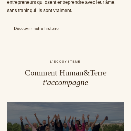
entrepreneurs qui osent entreprendre avec leur âme,
sans trahir qui ils sont vraiment.
Découvrir notre histoire
L'ÉCOSYSTÈME
Comment Human&Terre
t'accompagne