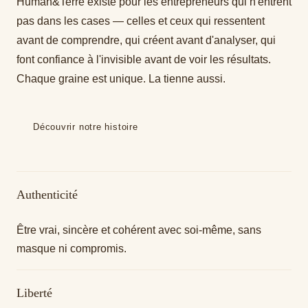
Human&Terre existe pour les entrepreneurs qui n'entrent
pas dans les cases — celles et ceux qui ressentent
avant de comprendre, qui créent avant d'analyser, qui
font confiance à l'invisible avant de voir les résultats.
Chaque graine est unique. La tienne aussi.
Découvrir notre histoire
Authenticité
Être vrai, sincère et cohérent avec soi-même, sans
masque ni compromis.
Liberté