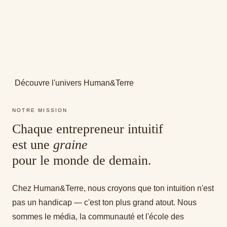
Découvre l'univers Human&Terre
NOTRE MISSION
Chaque entrepreneur intuitif
est une
graine
pour le monde de demain.
Chez Human&Terre, nous croyons que ton intuition n'est
pas un handicap — c'est ton plus grand atout. Nous
sommes le média, la communauté et l'école des